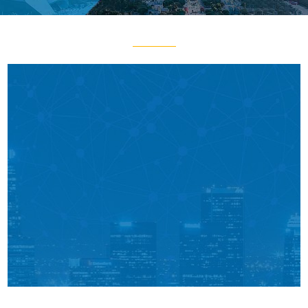
1.60亿元，管理客户资产超过3000亿元。