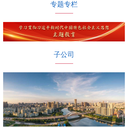
专题专栏
子公司