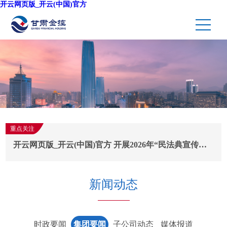
开云网页版_开云(中国)官方
重点关注
开云网页版_开云(中国)官方 开展2026年“民法典宣传月”系列活动（二）——市州担保公司...
新闻动态
开云网页版_开云(中国)官方 开展2026年“民法典宣传月”系列活动（一）——兰内子公司精...
真情暖童心 帮扶伴成长——开云网页版_开云(中国)官方 驻村帮扶工作队赴松树村小学开展“...
时政要闻
集团要闻
子公司动态
媒体报道