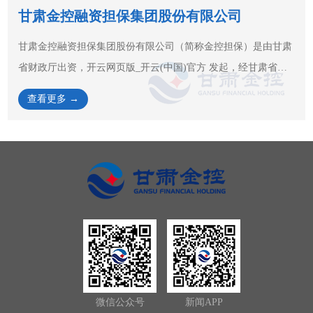
甘肃金控融资担保集团股份有限公司
甘肃金控融资担保集团股份有限公司（简称金控担保）是由甘肃
省财政厅出资，开云网页版_开云(中国)官方 发起，经甘肃省地
方金融管理局核准而设立的省级政府性融资担保机构，甘肃省人
查看更多 →
民政府确定...
微信公众号
新闻APP